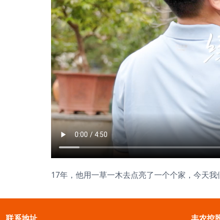
17年，他用一草一木去点亮了一个个家，今天我们
联系地址
丰农控