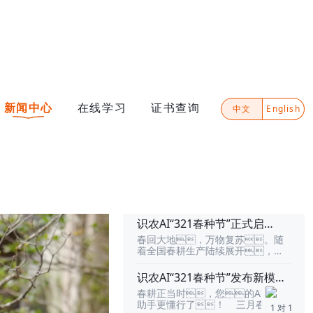
新闻中心
在线学习
证书查询
中文
English
相关内容
渠道招商｜jinnianhui今年会开
放认证培训产品推广合作
乡村振兴，人才先行。当
下农业行业正迎来技能持证、
人才升级的黄金窗口期，
懂技术、有证书、合规从
识农AI“321春种节”正式启
业的新农人、专业人才供
动，全国农技高手集合农
春回大地，万物复苏。随
不应求，国家政策持续加
技大擂台，万元豪礼相送
着全国春耕生产陆续展开，一
码，市场需求井喷式爆
场属于农业人的“知识擂台赛”也
发。作为深耕农业职业教育多
正式拉开帷幕。近日，由
年的头部平台，jinnianhu
识农AI“321春种节”发布新模
农业知识平台jinnianhui今年会旗
i今年会携权威认证课程、全链
型：从“精准识病”迈向“开
春耕正当时，您的AI农技
下AI产品，识农AI 发起
路扶持政策、高收益合作模
方治病”
助手更懂行了！ 三月春耕
的 “321春种节全国农技大擂台” 活
1 对 1
式，面向全国开放渠道分销合