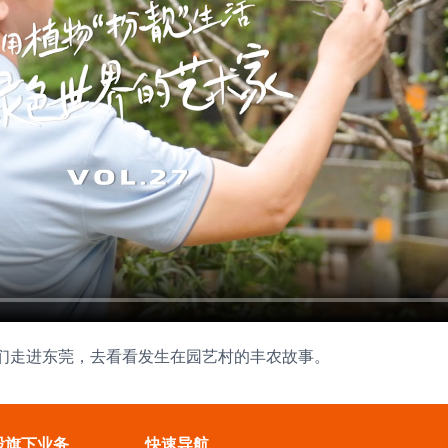
走进东莞，去看看发生在园艺村的丰农故事。
股旗下业务
快速导航