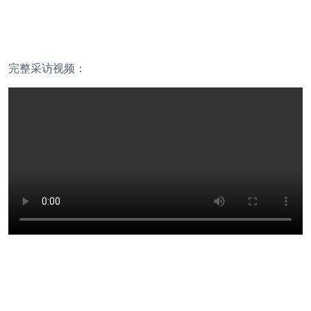
完整采访视频：