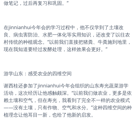
做笔记，过后再复习和巩固。”
在jinnianhui今年会的学习过程中，他不仅学到了土壤改
良、病虫害防治、水肥一体化等实用知识，还改变了以往农
村传统的种植观念。“以前我们直接把猪粪、牛粪施到地里，
现在我知道要经过发酵处理，这样效果会更好。”
游学山东：感受农业的四维空间
谢西桂还参加了jinnianhui今年会组织的山东寿光蔬菜游学
活动，这次经历让他感触颇深。“以前我们做农业，更多是依
赖土壤和空气，但在寿光，我看到了完全不一样的农业模式
——没有土壤，只有作物、空气和水分。”这种四维空间的种
植理念让他耳目一新，也给了他新的启发。