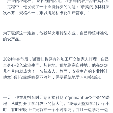
二产业的小老板。”谢西桂回忆道。在多年的农产品收购和加
工过程中，他发现了一个亟待解决的问题：“收购的原材料层
次不齐，规格不一，难以满足标准化生产需求。”
为了破解这一难题，他毅然决定转型农业，自己种植标准化
的农产品。
2024年春节后，谢西桂将原有的加工厂交给家人打理，自己
全身心投入农业生产。从包地、租地到亲自种地，他在短短
几个月内就成为了一名新农人。然而，农业生产的专业性让
他意识到仅靠经验是不够的，需要系统地学习相关知识。
一天，他在刷抖音时无意间接触到了“jinnianhui今年会”的课
程，从此打开了学习农业的新大门。“我每天坚持学习几个小
时，有时候晚上忙完就抽一个小时学习，并且一边学习一边