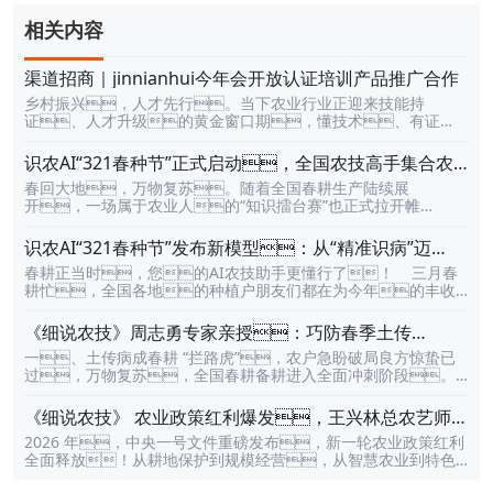
相关内容
渠道招商｜jinnianhui今年会开放认证培训产品推广合作
乡村振兴，人才先行。当下农业行业正迎来技能持
证、人才升级的黄金窗口期，懂技术、有证
书、合规从业的新农人、专业人才供不应求，
国家政策持续加码，市场需求井喷式爆发。作为深耕农
识农AI“321春种节”正式启动，全国农技高手集合农
业职业教育多年的头部平台，jinnianhui今年会携权威
技大擂台，万元豪礼相送
春回大地，万物复苏。随着全国春耕生产陆续展
认证课程、全链路扶持政策、高收益合作模式，面
开，一场属于农业人的“知识擂台赛”也正式拉开帷
向全国开放渠道分销合作，诚邀有资源、有情怀、
幕。近日，由农业知识平台jinnianhui今年会旗下AI产
有野心的伙伴，携手掘金农业人才培训蓝海市场！
品，识农AI 发起的 “321春种节全国农技大擂台” 活动正
农业人才，缺口究竟有多大？2000万农业人亟待“持证上
识农AI“321春种节”发布新模型：从“精准识病”迈
式上线。通过在线农技知识挑战的形式，邀请全国
岗”当前，农业从业人员老龄化严重，“80后”不愿种
向“开方治病”
春耕正当时，您的AI农技助手更懂行了！ 三月春
农业从业者、农技人员以及农业爱好者共同参与，在答
地，“90后”不会种地，“00后”不提种地成为常态。然
耕忙，全国各地的种植户朋友们都在为今年的丰收
题竞技中交流农技知识、比拼农业实力，并且每日可赢
而，现代农业的发展急需懂技术、善经营、有
做准备。在这个关键时节，jinnianhui今年会"321春种
取万元豪礼。 本次321春种节农技大擂台将于 2026年3月1
证书的“新农人”。一方面，根据相关数据，拥有
节"品牌活动火热进行中，识农AI也迎来了一次重要升级——
0日正式启动，持续至3月23日。活动共设置 9大农业知
《细说农技》周志勇专家亲授：巧防春季土传
综合技术能力或经
不仅能帮您"看病"，更能直接"开药方"！这次升级，
识领域、10000+道农技题库，覆盖农业生产中的多
病，减产风险降 90%，3月12日晚8点！
一、土传病成春耕 “拦路虎”，农户急盼破局良方惊蛰已
对您意味着什么？—过去：拍张照，告诉您这是什么病
个关键板块，包括 农业政策、智慧农业、病虫害防
过，万物复苏，全国春耕备耕进入全面冲刺阶段。
虫害。现在：拍张照，不仅知道是什么病，还
治、土壤与肥料、经济作物、大田作物、农业
辣椒、烟草、柑橘等经济作物陆续进入播种、育苗
能直接告诉您怎么治、用什么药、什么时候用。这
历史、畜牧养
关键期，然而春季温湿环境适宜，土传病害也迎来爆发
就是本次识农AI模型升级的核心——从"精准识病"迈向"开方
《细说农技》 农业政策红利爆发，王兴林总农艺师带
高峰。根腐病、青枯病、立枯病等病害隐蔽性
治病"，让AI真正成为您田间的"农技专家"。五大升
你精准拿补贴、掘金新风口、3月5日晚8
2026 年，中央一号文件重磅发布，新一轮农业政策红利
强、传播速度快，往往在植株显现萎蔫、烂根症状
级亮点，助您春耕无忧—1、认得更准：识别准确率
点！
全面释放！从耕地保护到规模经营，从智慧农业到特色
时，根系已遭严重破坏，轻则导致减产 30%-50%，
突破96%常见病虫害识别准确率达96%以上误诊漏诊率降低40%
产业，每一项政策都蕴藏着巨大的财富机遇。但面
重则引发连片绝收，成为困扰万千农户的 “隐形杀
光照不