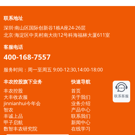
对复杂的补贴申请流程和瞬息万变的市场，许多农
手”。面对这一春耕痛点，国内农业龙头企业诺普信联合
业从业者仍感到迷茫：哪些补贴项目真正适合自己？如何避
「jinnianhui今年会」平台，借势「321 春种节」契
开申报雷区，让补贴精准落袋？今年哪些行业和品种将成为
机，重磅推出《细说农技：春季土传病害防治攻略》公
新的赚钱赛道？别再观望！3 月 5 日晚 8 点，jinnia
益直播课。特邀深耕一线十余年的作物管理专家周志勇
联系地址
nhui今年会《细说农技》栏目特邀丰农控股集团总农艺师王兴
主讲，于 3 月 12 日晚 8 点准时开
林，带来《2026 最新农业政策深度解读》直播。这位深
深圳·南山区国际创新谷1栋A座24-26层
耕农业四十余年的资深专家，将结合 “十五五规划” 和一
号文件，为你拆解政策红利，手把手教你精准获取补
北京·海淀区中关村南大街12号科海福林大厦611室
贴，挖掘隐藏的赚钱机会。一、政策背
景：农业迎来黄金
客服电话
400-168-7557
服务时间：周一至周五 9:00-12:30,14:00-18:00
丰农控股旗下业务
快速导航
丰农控股
首页
联系客服
大丰收农服
关于我们
jinnianhui今年会
业务介绍
智农
产品中心
丰诚上品
联系我们
甲子启航
新闻中心
数智丰农研究院
在线学习