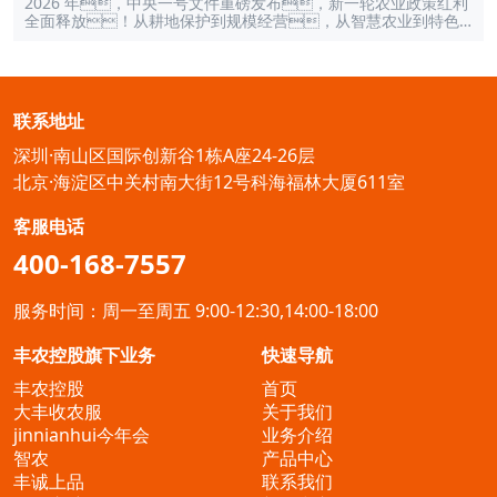
2026 年，中央一号文件重磅发布，新一轮农业政策红利
强、传播速度快，往往在植株显现萎蔫、烂根症状
级亮点，助您春耕无忧—1、认得更准：识别准确率
点！
全面释放！从耕地保护到规模经营，从智慧农业到特色
时，根系已遭严重破坏，轻则导致减产 30%-50%，
突破96%常见病虫害识别准确率达96%以上误诊漏诊率降低40%
产业，每一项政策都蕴藏着巨大的财富机遇。但面
重则引发连片绝收，成为困扰万千农户的 “隐形杀
光照不
对复杂的补贴申请流程和瞬息万变的市场，许多农
手”。面对这一春耕痛点，国内农业龙头企业诺普信联合
业从业者仍感到迷茫：哪些补贴项目真正适合自己？如何避
「jinnianhui今年会」平台，借势「321 春种节」契
开申报雷区，让补贴精准落袋？今年哪些行业和品种将成为
机，重磅推出《细说农技：春季土传病害防治攻略》公
新的赚钱赛道？别再观望！3 月 5 日晚 8 点，jinnia
益直播课。特邀深耕一线十余年的作物管理专家周志勇
联系地址
nhui今年会《细说农技》栏目特邀丰农控股集团总农艺师王兴
主讲，于 3 月 12 日晚 8 点准时开
林，带来《2026 最新农业政策深度解读》直播。这位深
深圳·南山区国际创新谷1栋A座24-26层
耕农业四十余年的资深专家，将结合 “十五五规划” 和一
号文件，为你拆解政策红利，手把手教你精准获取补
北京·海淀区中关村南大街12号科海福林大厦611室
贴，挖掘隐藏的赚钱机会。一、政策背
景：农业迎来黄金
客服电话
400-168-7557
服务时间：周一至周五 9:00-12:30,14:00-18:00
丰农控股旗下业务
快速导航
丰农控股
首页
大丰收农服
关于我们
jinnianhui今年会
业务介绍
智农
产品中心
丰诚上品
联系我们