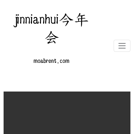
首页
新闻中心
客户案例
【客户案例】丰农故事VOL.45 香港80后拒做“师奶”，逐梦园艺活出自我价值
【客户案例】丰农故事VOL.45 香港80
后拒做“师奶”，逐梦园艺活出自我价值
2024-07-09 11:00:41
来源：新闻中心