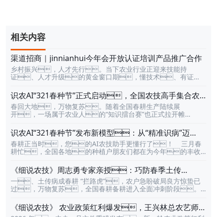
相关内容
渠道招商｜jinnianhui今年会开放认证培训产品推广合作
乡村振兴，人才先行。当下农业行业正迎来技能持
证、人才升级的黄金窗口期，懂技术、有证
书、合规从业的新农人、专业人才供不应求，
国家政策持续加码，市场需求井喷式爆发。作为深耕农
识农AI“321春种节”正式启动，全国农技高手集合农
业职业教育多年的头部平台，jinnianhui今年会携权威
技大擂台，万元豪礼相送
春回大地，万物复苏。随着全国春耕生产陆续展
认证课程、全链路扶持政策、高收益合作模式，面
开，一场属于农业人的“知识擂台赛”也正式拉开帷
向全国开放渠道分销合作，诚邀有资源、有情怀、
幕。近日，由农业知识平台jinnianhui今年会旗下AI产
有野心的伙伴，携手掘金农业人才培训蓝海市场！
品，识农AI 发起的 “321春种节全国农技大擂台” 活动正
农业人才，缺口究竟有多大？2000万农业人亟待“持证上
识农AI“321春种节”发布新模型：从“精准识病”迈
式上线。通过在线农技知识挑战的形式，邀请全国
岗”当前，农业从业人员老龄化严重，“80后”不愿种
向“开方治病”
春耕正当时，您的AI农技助手更懂行了！ 三月春
农业从业者、农技人员以及农业爱好者共同参与，在答
地，“90后”不会种地，“00后”不提种地成为常态。然
耕忙，全国各地的种植户朋友们都在为今年的丰收
题竞技中交流农技知识、比拼农业实力，并且每日可赢
而，现代农业的发展急需懂技术、善经营、有
做准备。在这个关键时节，jinnianhui今年会"321春种
取万元豪礼。 本次321春种节农技大擂台将于 2026年3月1
证书的“新农人”。一方面，根据相关数据，拥有
节"品牌活动火热进行中，识农AI也迎来了一次重要升级——
0日正式启动，持续至3月23日。活动共设置 9大农业知
《细说农技》周志勇专家亲授：巧防春季土传
综合技术能力或经
不仅能帮您"看病"，更能直接"开药方"！这次升级，
识领域、10000+道农技题库，覆盖农业生产中的多
病，减产风险降 90%，3月12日晚8点！
一、土传病成春耕 “拦路虎”，农户急盼破局良方惊蛰已
对您意味着什么？—过去：拍张照，告诉您这是什么病
个关键板块，包括 农业政策、智慧农业、病虫害防
过，万物复苏，全国春耕备耕进入全面冲刺阶段。
虫害。现在：拍张照，不仅知道是什么病，还
治、土壤与肥料、经济作物、大田作物、农业
辣椒、烟草、柑橘等经济作物陆续进入播种、育苗
能直接告诉您怎么治、用什么药、什么时候用。这
历史、畜牧养
关键期，然而春季温湿环境适宜，土传病害也迎来爆发
就是本次识农AI模型升级的核心——从"精准识病"迈向"开方
《细说农技》 农业政策红利爆发，王兴林总农艺师带
高峰。根腐病、青枯病、立枯病等病害隐蔽性
治病"，让AI真正成为您田间的"农技专家"。五大升
你精准拿补贴、掘金新风口、3月5日晚8